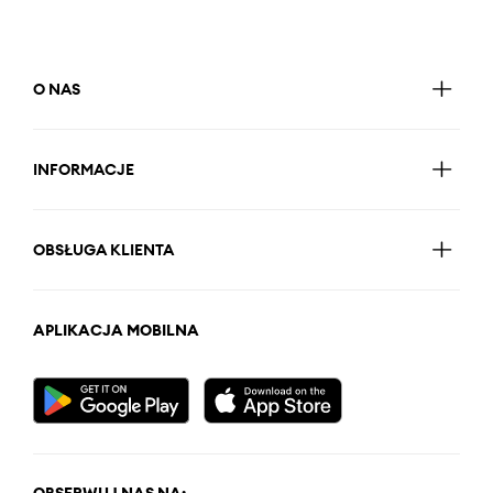
O NAS
INFORMACJE
OBSŁUGA KLIENTA
APLIKACJA MOBILNA
OBSERWUJ NAS NA: