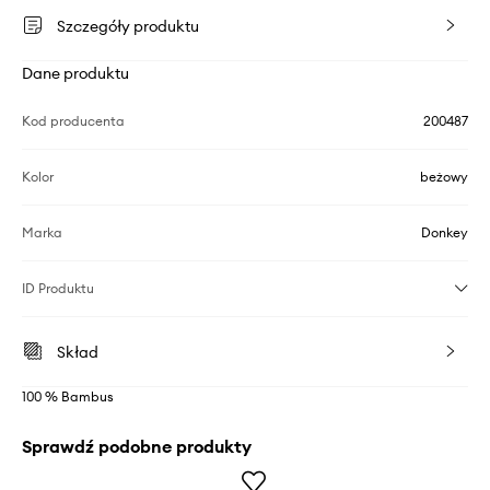
Szczegóły produktu
Dane produktu
Kod producenta
200487
Kolor
beżowy
Marka
Donkey
ID Produktu
Skład
100 % Bambus
Sprawdź podobne produkty