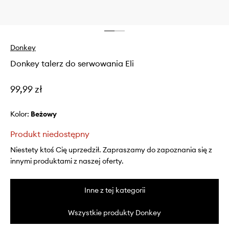
Donkey
Donkey talerz do serwowania Eli
99,99 zł
Kolor:
beżowy
Produkt niedostępny
Niestety ktoś Cię uprzedził. Zapraszamy do zapoznania się z
innymi produktami z naszej oferty.
Inne z tej kategorii
Wszystkie produkty Donkey