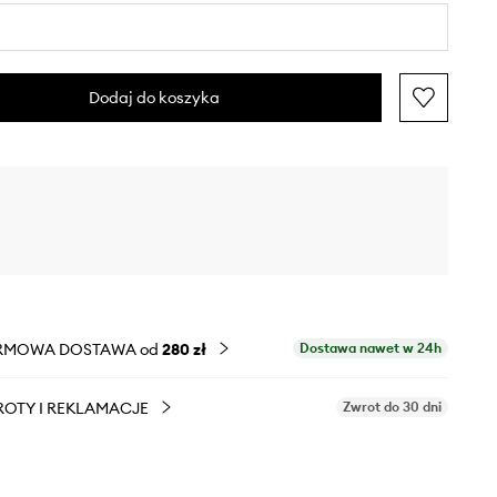
Dodaj do koszyka
RMOWA DOSTAWA od
280 zł
Dostawa nawet w 24h
OTY I REKLAMACJE
Zwrot do 30 dni