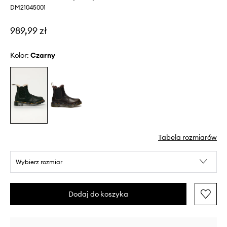
DM21045001
989,99 zł
Kolor:
czarny
Tabela rozmiarów
Wybierz rozmiar
Dodaj do koszyka