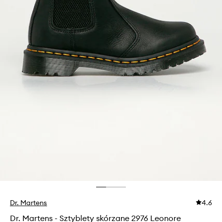
Dr. Martens
4.6
Dr. Martens - Sztyblety skórzane 2976 Leonore