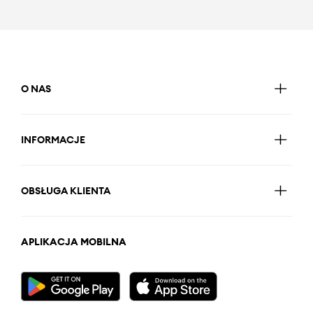
O NAS
INFORMACJE
OBSŁUGA KLIENTA
APLIKACJA MOBILNA