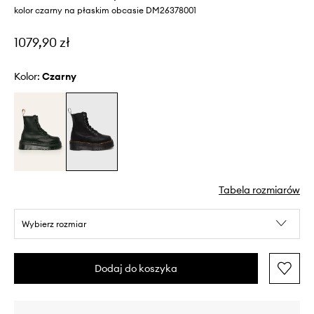
kolor czarny na płaskim obcasie DM26378001
1079,90 zł
Kolor:
czarny
Tabela rozmiarów
Wybierz rozmiar
Dodaj do koszyka