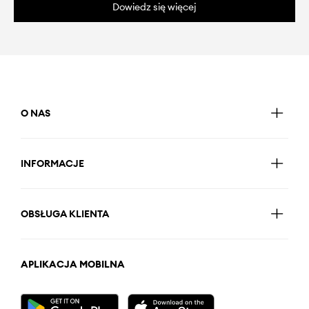
Dowiedz się więcej
O NAS
INFORMACJE
OBSŁUGA KLIENTA
APLIKACJA MOBILNA