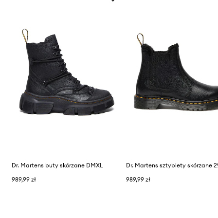
Dr. Martens buty skórzane DMXL
989,99 zł
989,99 zł