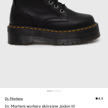
Dr. Martens
4.9
Dr. Martens workery skórzane Jadon III