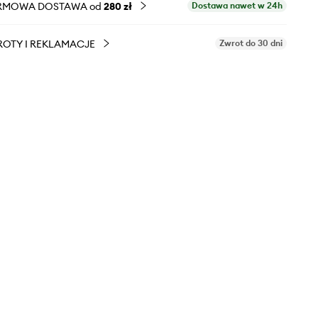
RMOWA DOSTAWA od
280 zł
Dostawa nawet w 24h
OTY I REKLAMACJE
Zwrot do 30 dni