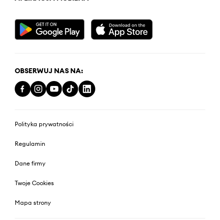
OBSERWUJ NAS NA:
Polityka prywatności
Regulamin
Dane firmy
Twoje Cookies
Mapa strony