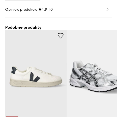
Opinie o produkcie
4.9
10
Podobne produkty