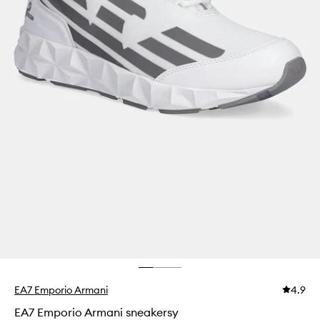
EA7 Emporio Armani
4.9
EA7 Emporio Armani sneakersy