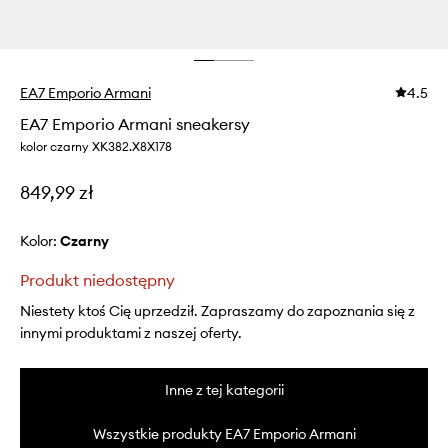
EA7 Emporio Armani
4.5
EA7 Emporio Armani sneakersy
kolor czarny XK382.X8X178
849,99 zł
Kolor:
czarny
Produkt niedostępny
Niestety ktoś Cię uprzedził. Zapraszamy do zapoznania się z
innymi produktami z naszej oferty.
Inne z tej kategorii
Wszystkie produkty EA7 Emporio Armani