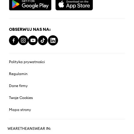
OBSERWUJ NAS NA:
Polityka prywatności
Regulamin
Dane firmy
Twoje Cookies
Mapa strony
WEARETHEANSWEAR IN: