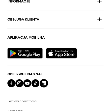
INFORMACJE
OBSŁUGA KLIENTA
APLIKACJA MOBILNA
OBSERWUJ NAS NA:
Polityka prywatności
Regulamin