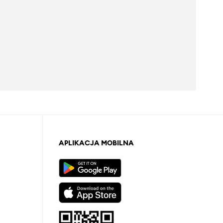
APLIKACJA MOBILNA