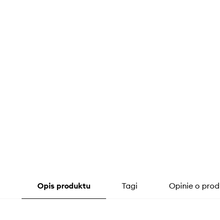
Opis produktu
Tagi
Opinie o prod