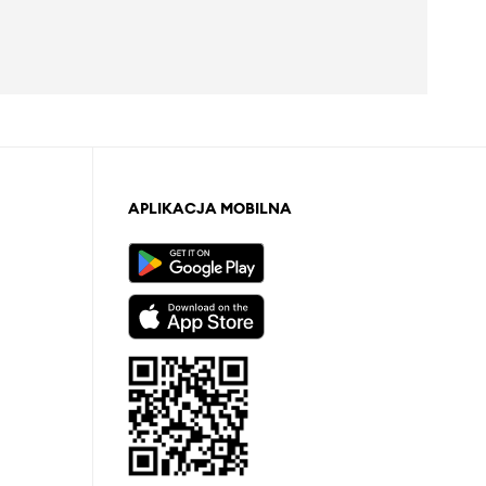
APLIKACJA MOBILNA