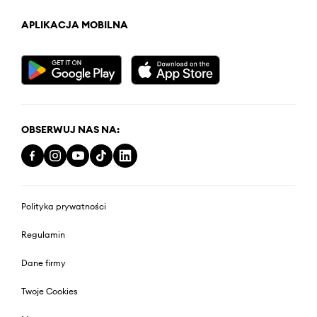
APLIKACJA MOBILNA
OBSERWUJ NAS NA:
Polityka prywatności
Regulamin
Dane firmy
Twoje Cookies