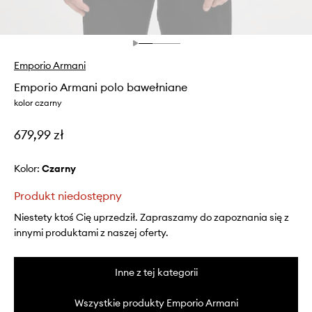
Emporio Armani
Emporio Armani polo bawełniane
kolor czarny
679,99 zł
Kolor:
czarny
Produkt niedostępny
Niestety ktoś Cię uprzedził. Zapraszamy do zapoznania się z
innymi produktami z naszej oferty.
Inne z tej kategorii
Wszystkie produkty Emporio Armani