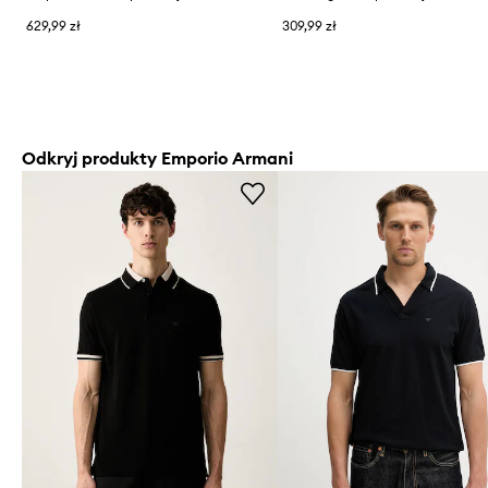
629,99 zł
309,99 zł
Odkryj produkty Emporio Armani