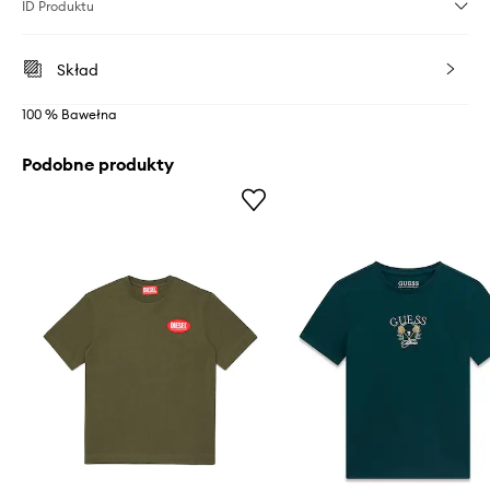
ID Produktu
Skład
100 % Bawełna
Podobne produkty