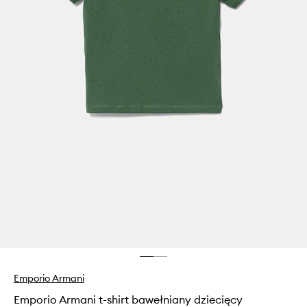
Emporio Armani
Emporio Armani t-shirt bawełniany dziecięcy