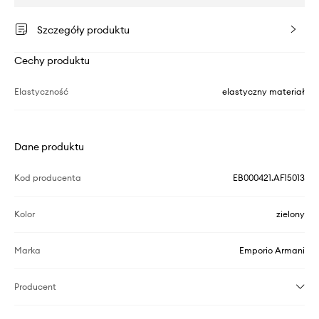
Szczegóły produktu
Cechy produktu
Elastyczność
elastyczny materiał
Dane produktu
Kod producenta
EB000421.AF15013
Kolor
zielony
Marka
Emporio Armani
Producent