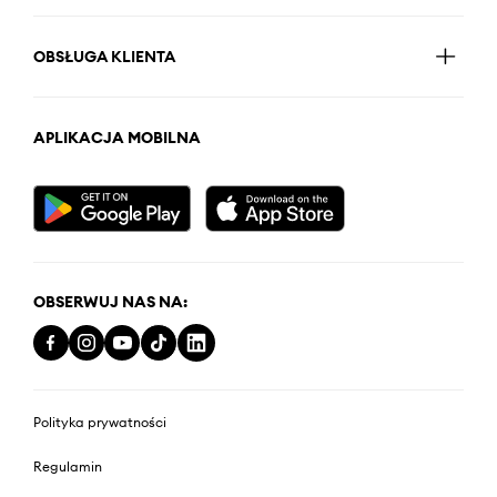
OBSŁUGA KLIENTA
APLIKACJA MOBILNA
OBSERWUJ NAS NA:
Polityka prywatności
Regulamin