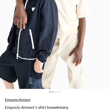
Emporio Armani
Emporio Armani t-shirt bawełniany