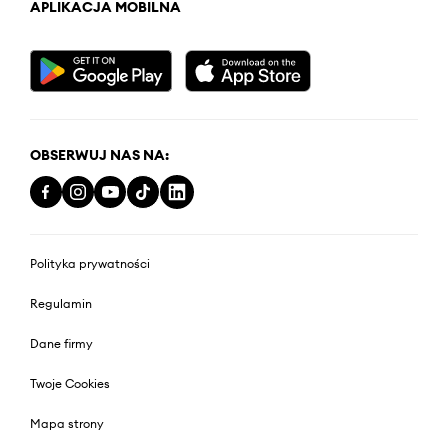
APLIKACJA MOBILNA
OBSERWUJ NAS NA:
Polityka prywatności
Regulamin
Dane firmy
Twoje Cookies
Mapa strony