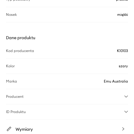
Nosek
miękki
Dane produktu
Kod producenta
K10103
Kolor
szary
Marka
Emu Australia
Producent
ID Produktu
Wymiary