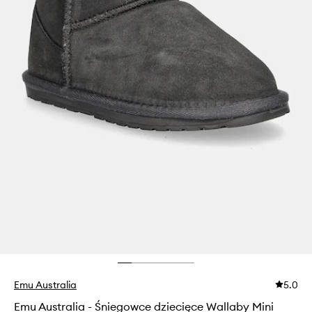
Emu Australia
5.0
Emu Australia - Śniegowce dziecięce Wallaby Mini