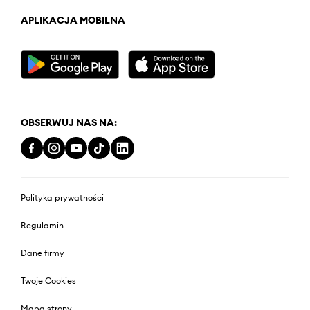
APLIKACJA MOBILNA
OBSERWUJ NAS NA:
Polityka prywatności
Regulamin
Dane firmy
Twoje Cookies
Mapa strony