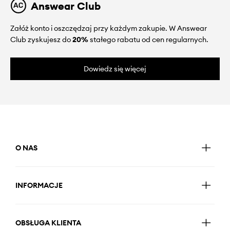
Answear Club
Załóż konto i oszczędzaj przy każdym zakupie. W Answear
Club zyskujesz do
20%
stałego rabatu od cen regularnych.
Dowiedz się więcej
O NAS
INFORMACJE
OBSŁUGA KLIENTA