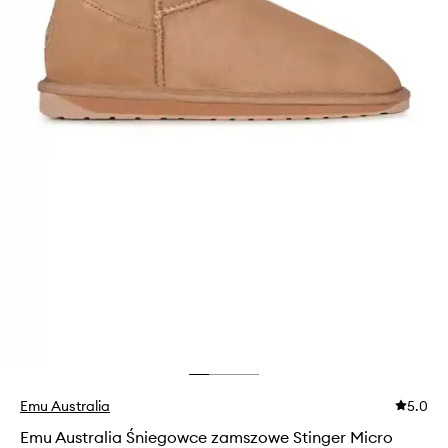
Emu Australia
5.0
Emu Australia Śniegowce zamszowe Stinger Micro