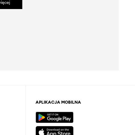
ięcej
APLIKACJA MOBILNA