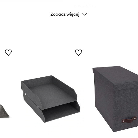
ID Produktu
Zobacz więcej