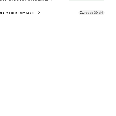
OTY I REKLAMACJE
Zwrot do 30 dni