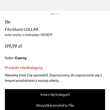
Fila
Fila bluza LOLLAR
kolor czarny z nadrukiem FAT0579
199,99 zł
Kolor:
czarny
Produkt niedostępny
Niestety ktoś Cię uprzedził. Zapraszamy do zapoznania się z
innymi produktami z naszej oferty.
Inne z tej kategorii
Wszystkie produkty Fila