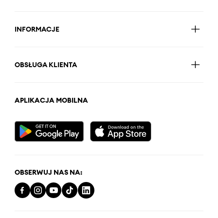
INFORMACJE
OBSŁUGA KLIENTA
APLIKACJA MOBILNA
OBSERWUJ NAS NA: