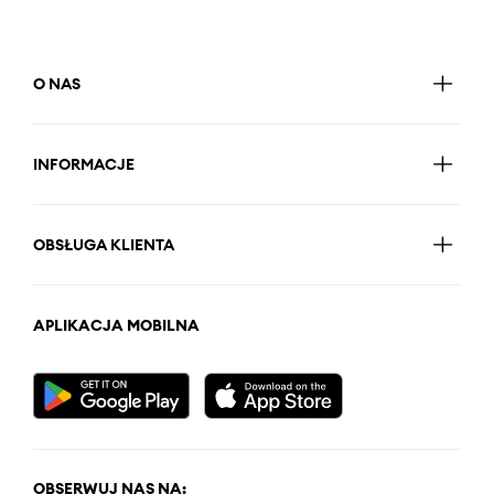
O NAS
INFORMACJE
OBSŁUGA KLIENTA
APLIKACJA MOBILNA
OBSERWUJ NAS NA: