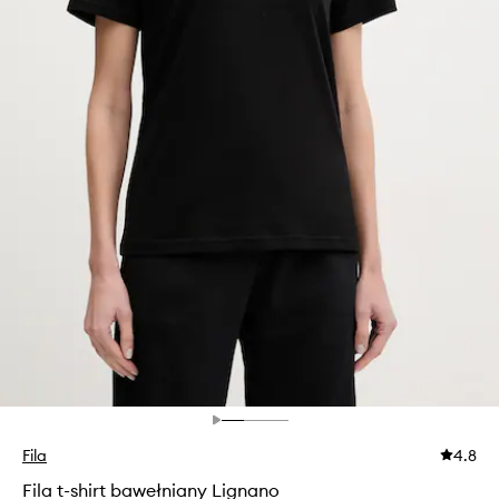
Fila
4.8
Fila t-shirt bawełniany Lignano