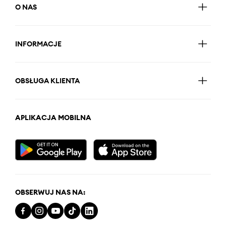
O NAS
INFORMACJE
OBSŁUGA KLIENTA
APLIKACJA MOBILNA
OBSERWUJ NAS NA: