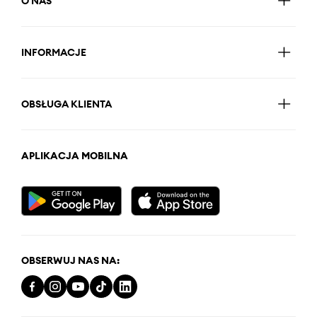
O NAS
INFORMACJE
OBSŁUGA KLIENTA
APLIKACJA MOBILNA
OBSERWUJ NAS NA: