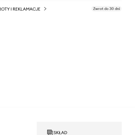
OTY I REKLAMACJE
Zwrot do 30 dni
SKŁAD