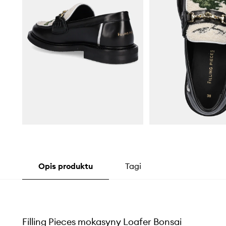
Opis produktu
Tagi
Filling Pieces mokasyny Loafer Bonsai