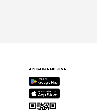
APLIKACJA MOBILNA