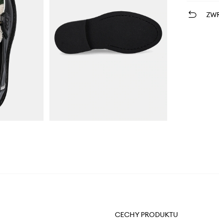
ZWR
CECHY PRODUKTU