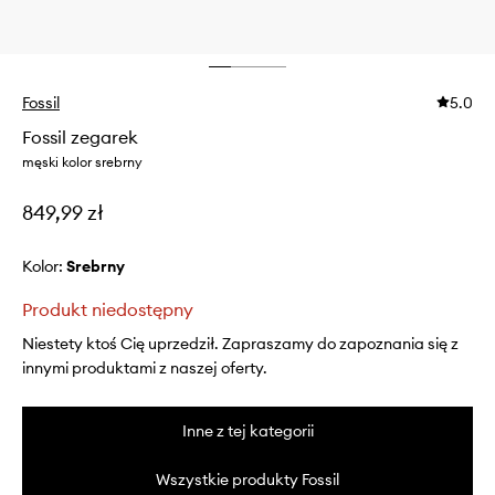
Fossil
5.0
Fossil zegarek
męski kolor srebrny
849,99 zł
Kolor:
srebrny
Produkt niedostępny
Niestety ktoś Cię uprzedził. Zapraszamy do zapoznania się z
innymi produktami z naszej oferty.
Inne z tej kategorii
Wszystkie produkty Fossil