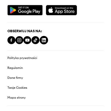
OBSERWUJ NAS NA:
Polityka prywatności
Regulamin
Dane firmy
Twoje Cookies
Mapa strony