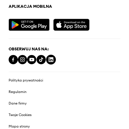
APLIKACJA MOBILNA
OBSERWUJ NAS NA:
Polityka prywatności
Regulamin
Dane firmy
Twoje Cookies
Mapa strony