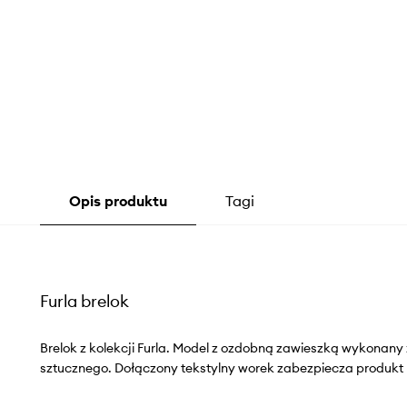
Opis produktu
Tagi
Furla brelok
Brelok z kolekcji Furla. Model z ozdobną zawieszką wykonany 
sztucznego. Dołączony tekstylny worek zabezpiecza produkt