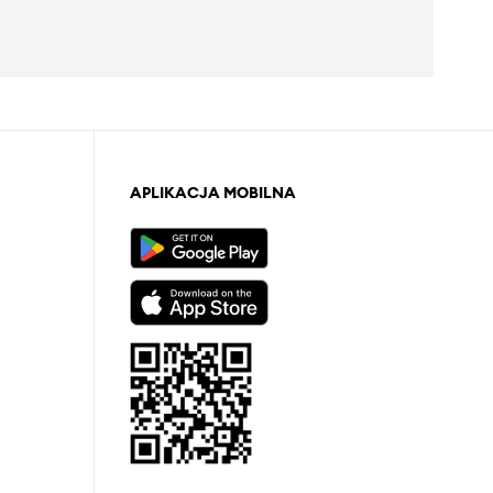
APLIKACJA MOBILNA