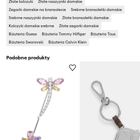
Złote kolczyki
Złote naszyjniki damskie
Zegarki damskie na bransolecie
Srebrne bransoletki damskie
Srebrne naszyjniki damskie
Złote bransoletki damskie
Kolczyki damskie srebrne
Złote zegarki damskie
Biżuteria Guess
Biżuteria Tommy Hilfiger
Biżuteria Tous
Biżuteria Swarovski
Biżuteria Calvin Klein
Podobne produkty