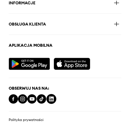
INFORMACJE
OBSŁUGA KLIENTA
APLIKACJA MOBILNA
OBSERWUJ NAS NA:
Polityka prywatności