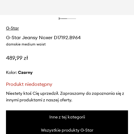
G-Star
G-Star Jeansy Noxer D17192.B964
damskie medium waist
489,99 zł
Kolor:
czarny
Produkt niedostępny
Niestety ktoś Cię uprzedził. Zapraszamy do zapoznania się z
innymi produktami z naszej oferty.
Inne z tej kategorii
Wszystkie produkty G-Star