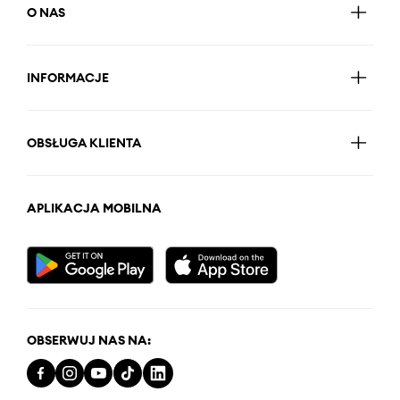
O NAS
INFORMACJE
OBSŁUGA KLIENTA
APLIKACJA MOBILNA
OBSERWUJ NAS NA: