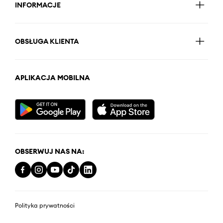
INFORMACJE
OBSŁUGA KLIENTA
APLIKACJA MOBILNA
OBSERWUJ NAS NA:
Polityka prywatności