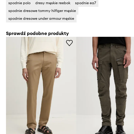
spodnie polo
dresy męskie reebok
spodnie ea7
spodnie dresowe tommy hilfiger męskie
spodnie dresowe under armour męskie
Sprawdź podobne produkty