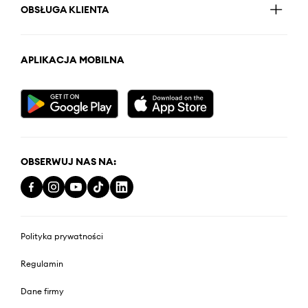
OBSŁUGA KLIENTA
APLIKACJA MOBILNA
OBSERWUJ NAS NA:
Polityka prywatności
Regulamin
Dane firmy