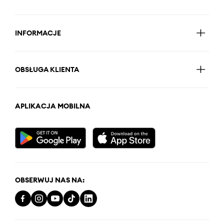
INFORMACJE
OBSŁUGA KLIENTA
APLIKACJA MOBILNA
OBSERWUJ NAS NA: