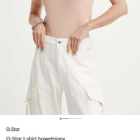
G-Star
G-Star t-shirt bawełniany