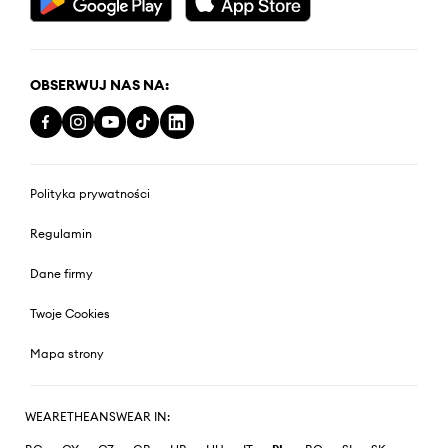
OBSERWUJ NAS NA:
Polityka prywatności
Regulamin
Dane firmy
Twoje Cookies
Mapa strony
WEARETHEANSWEAR IN: