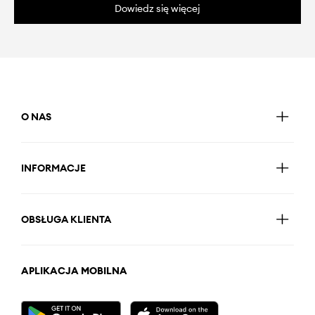
Dowiedz się więcej
O NAS
INFORMACJE
OBSŁUGA KLIENTA
APLIKACJA MOBILNA