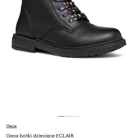
Geox
Geox botki dziecięce ECLAIR