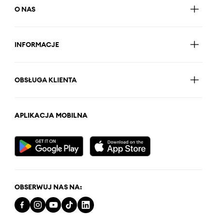
O NAS
INFORMACJE
OBSŁUGA KLIENTA
APLIKACJA MOBILNA
OBSERWUJ NAS NA: