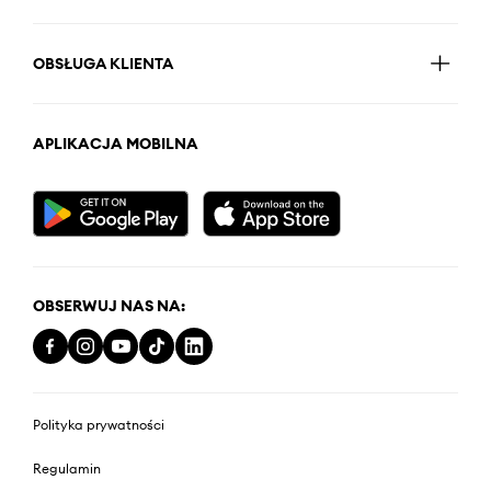
OBSŁUGA KLIENTA
APLIKACJA MOBILNA
OBSERWUJ NAS NA:
Polityka prywatności
Regulamin