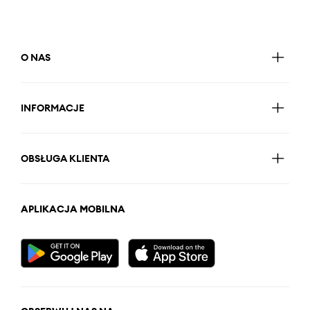
O NAS
INFORMACJE
OBSŁUGA KLIENTA
APLIKACJA MOBILNA