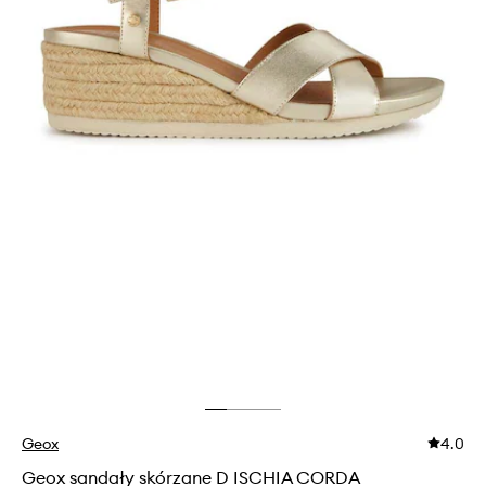
Geox
4.0
Geox sandały skórzane D ISCHIA CORDA