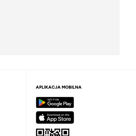
APLIKACJA MOBILNA