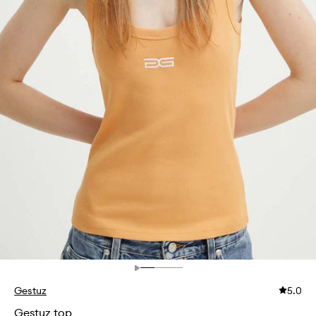
Gestuz
5.0
Gestuz top