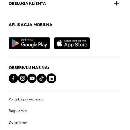
OBSŁUGA KLIENTA
APLIKACJA MOBILNA
OBSERWUJ NAS NA:
Polityka prywatności
Regulamin
Dane firmy