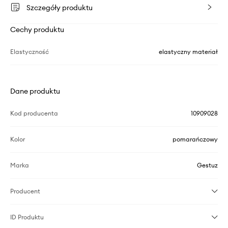
Szczegóły produktu
Cechy produktu
Elastyczność
elastyczny materiał
Dane produktu
Kod producenta
10909028
Kolor
pomarańczowy
Marka
Gestuz
Producent
ID Produktu