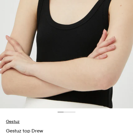
Gestuz
Gestuz top Drew