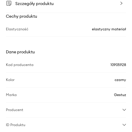
Szczegóły produktu
Cechy produktu
Elastyczność
elastyczny materiał
Dane produktu
Kod producenta
10905928
Kolor
czarny
Marka
Gestuz
Producent
ID Produktu