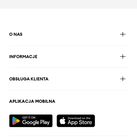
O NAS
INFORMACJE
OBSŁUGA KLIENTA
APLIKACJA MOBILNA