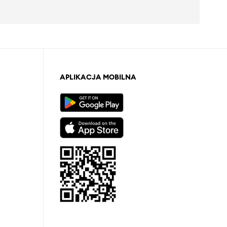
APLIKACJA MOBILNA