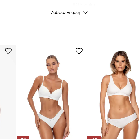
ID Produktu
Zobacz więcej