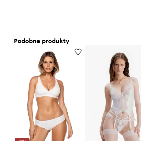
Podobne produkty