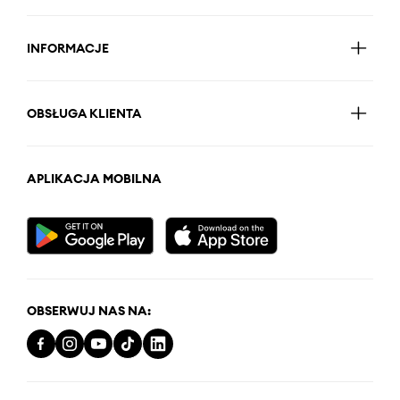
INFORMACJE
OBSŁUGA KLIENTA
APLIKACJA MOBILNA
OBSERWUJ NAS NA: