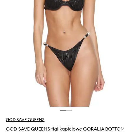
GOD SAVE QUEENS
GOD SAVE QUEENS figi kąpielowe CORALIA BOTTOM