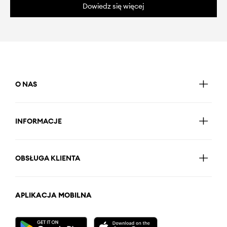
Dowiedz się więcej
O NAS
INFORMACJE
OBSŁUGA KLIENTA
APLIKACJA MOBILNA