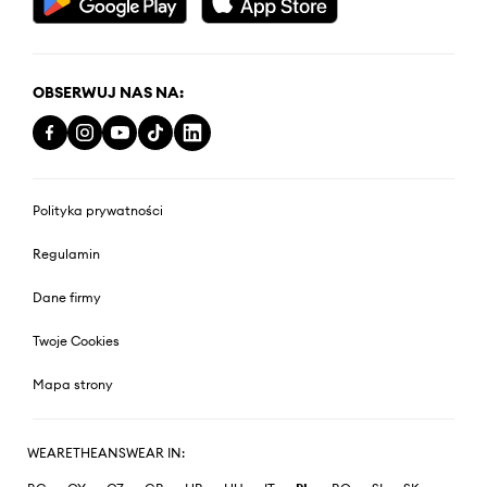
OBSERWUJ NAS NA:
Polityka prywatności
Regulamin
Dane firmy
Twoje Cookies
Mapa strony
WEARETHEANSWEAR IN: