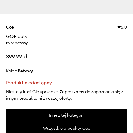
Goe
5.0
GOE buty
kolor beżowy
399,99 zł
Kolor:
beżowy
Produkt niedostępny
Niestety ktoś Cię uprzedził. Zapraszamy do zapoznania się z
innymi produktami z naszej oferty.
Inne z tej kategorii
Wszystkie produkty Goe