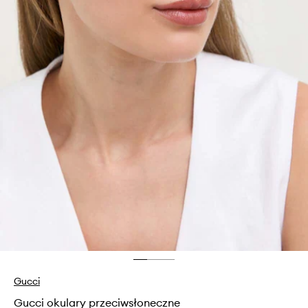
Gucci
Gucci okulary przeciwsłoneczne