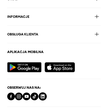
INFORMACJE
OBSŁUGA KLIENTA
APLIKACJA MOBILNA
OBSERWUJ NAS NA: