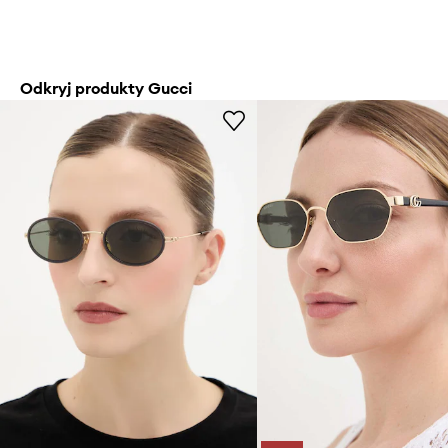
Odkryj produkty Gucci