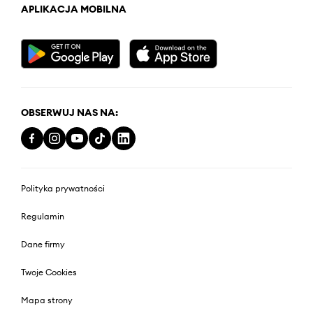
APLIKACJA MOBILNA
OBSERWUJ NAS NA:
Polityka prywatności
Regulamin
Dane firmy
Twoje Cookies
Mapa strony