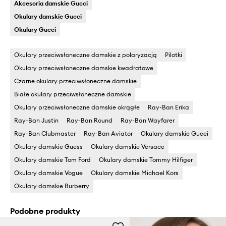
Akcesoria damskie Gucci
Okulary damskie Gucci
Okulary Gucci
Okulary przeciwsłoneczne damskie z polaryzacją
Pilotki
Okulary przeciwsłoneczne damskie kwadratowe
Czarne okulary przeciwsłoneczne damskie
Białe okulary przeciwsłoneczne damskie
Okulary przeciwsłoneczne damskie okrągłe
Ray-Ban Erika
Ray-Ban Justin
Ray-Ban Round
Ray-Ban Wayfarer
Ray-Ban Clubmaster
Ray-Ban Aviator
Okulary damskie Gucci
Okulary damskie Guess
Okulary damskie Versace
Okulary damskie Tom Ford
Okulary damskie Tommy Hilfiger
Okulary damskie Vogue
Okulary damskie Michael Kors
Okulary damskie Burberry
Podobne produkty