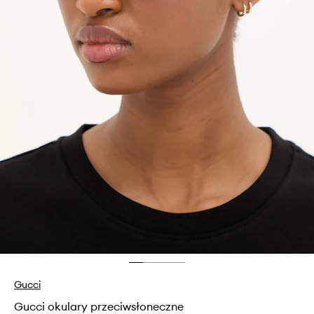
Gucci
Gucci okulary przeciwsłoneczne