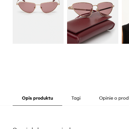
Opis produktu
Tagi
Opinie o prod