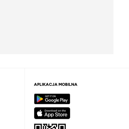
APLIKACJA MOBILNA