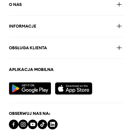
O NAS
INFORMACJE
OBSŁUGA KLIENTA
APLIKACJA MOBILNA
OBSERWUJ NAS NA: