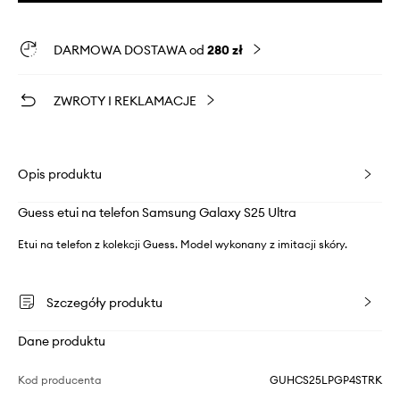
DARMOWA DOSTAWA od
280 zł
ZWROTY I REKLAMACJE
Opis produktu
Guess etui na telefon Samsung Galaxy S25 Ultra
Etui na telefon z kolekcji Guess. Model wykonany z imitacji skóry.
Szczegóły produktu
Dane produktu
Kod producenta
GUHCS25LPGP4STRK