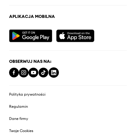
APLIKACJA MOBILNA
OBSERWUJ NAS NA:
Polityka prywatności
Regulamin
Dane firmy
Twoje Cookies