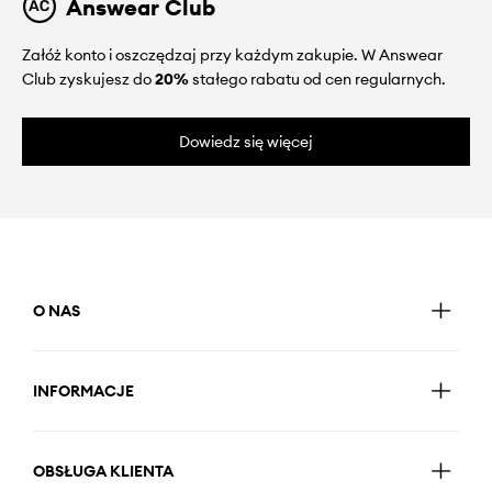
Answear Club
Załóż konto i oszczędzaj przy każdym zakupie. W Answear
Club zyskujesz do
20%
stałego rabatu od cen regularnych.
Dowiedz się więcej
O NAS
INFORMACJE
OBSŁUGA KLIENTA