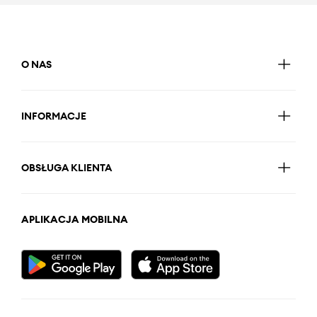
O NAS
INFORMACJE
OBSŁUGA KLIENTA
APLIKACJA MOBILNA