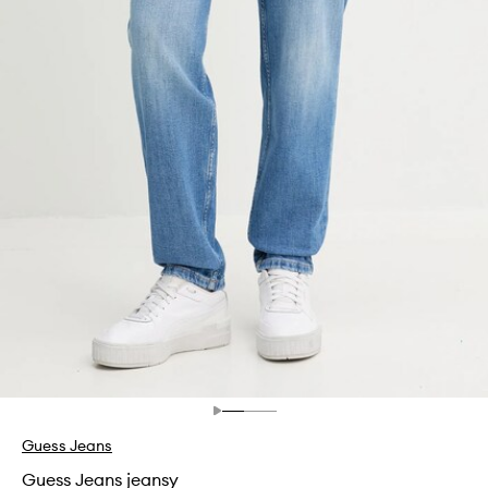
Guess Jeans
Guess Jeans jeansy