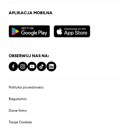
APLIKACJA MOBILNA
OBSERWUJ NAS NA:
Polityka prywatności
Regulamin
Dane firmy
Twoje Cookies