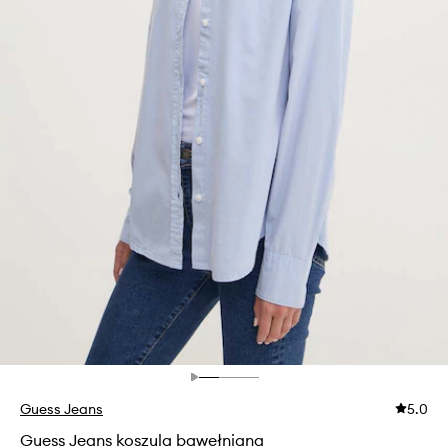
Guess Jeans
5.0
Guess Jeans koszula bawełniana