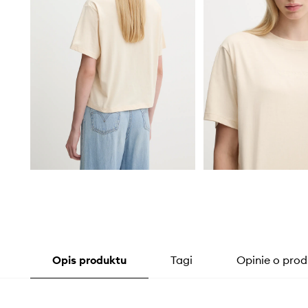
Opis produktu
Tagi
Opinie o prod