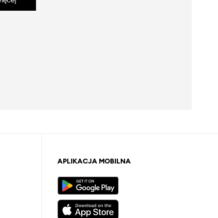
ięcej
APLIKACJA MOBILNA