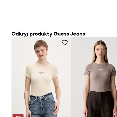
Odkryj produkty Guess Jeans