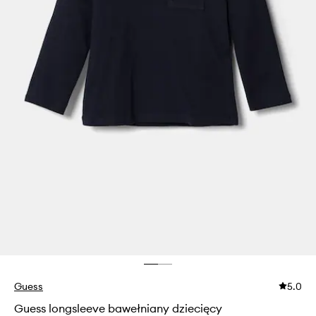
Guess
5.0
Guess longsleeve bawełniany dziecięcy