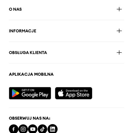
O NAS
INFORMACJE
OBSŁUGA KLIENTA
APLIKACJA MOBILNA
OBSERWUJ NAS NA: