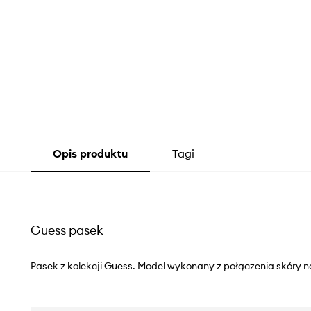
Opis produktu
Tagi
Guess pasek
Pasek z kolekcji Guess. Model wykonany z połączenia skóry nat