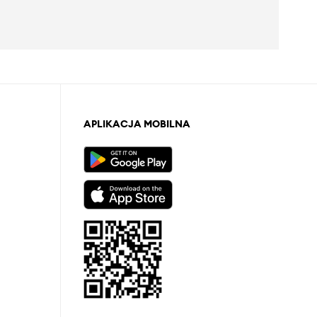
APLIKACJA MOBILNA